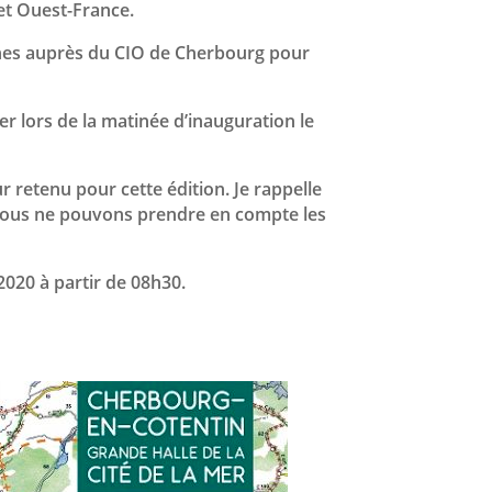
 et Ouest-France.
fiches auprès du CIO de Cherbourg pour
r lors de la matinée d’inauguration le
 retenu pour cette édition. Je rappelle
 Nous ne pouvons prendre en compte les
2020 à partir de 08h30.