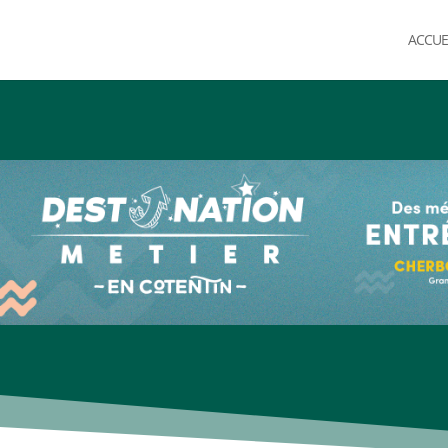
ACCUE