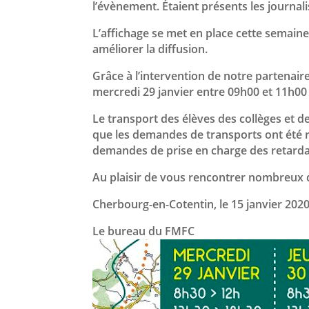
l’évènement. Étaient présents les journal
L’affichage se met en place cette semaine 
améliorer la diffusion.
Grâce à l’intervention de notre partenai
mercredi 29 janvier entre 09h00 et 11h00
Le transport des élèves des collèges et d
que les demandes de transports ont été 
demandes de prise en charge des retarda
Au plaisir de vous rencontrer nombreux d
Cherbourg-en-Cotentin, le 15 janvier 2020
Le bureau du FMFC