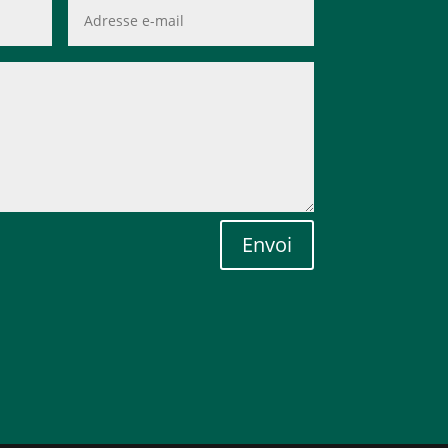
Envoi