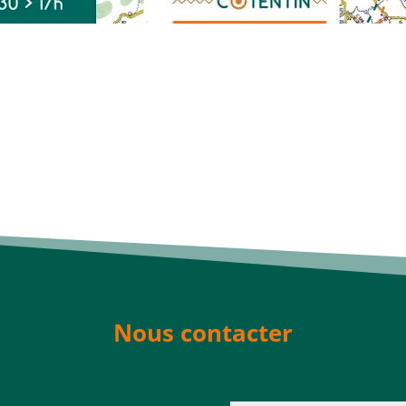
Nous contacter