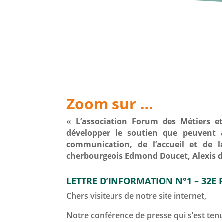
Zoom sur …
« L’association Forum des Métiers e
développer le soutien que peuvent 
communication, de l’accueil et de la
cherbourgeois Edmond Doucet, Alexis d
LETTRE D’INFORMATION N°1 – 32E
Chers visiteurs de notre site internet,
Notre conférence de presse qui s’est ten