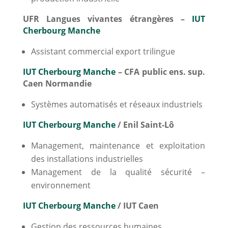
UFR Langues vivantes étrangères –
IUT
Cherbourg Manche
Assistant commercial export trilingue
IUT Cherbourg Manche
– CFA public ens. sup.
Caen Normandie
Systèmes automatisés et réseaux industriels
IUT Cherbourg Manche
/ Enil Saint-Lô
Management, maintenance et exploitation
des installations industrielles
Management de la qualité sécurité –
environnement
IUT Cherbourg Manche
/ IUT Caen
Gestion des ressources humaines