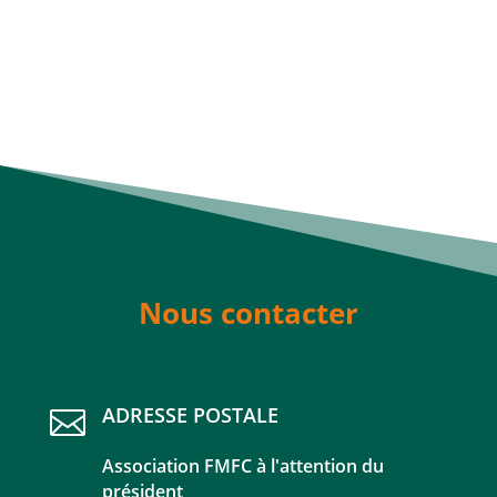
Nous contacter
ADRESSE POSTALE

Association FMFC à l'attention du
président