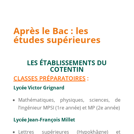
Après le Bac : les
études supérieures
LES ÉTABLISSEMENTS DU
COTENTIN
CLASSES PRÉPARATOIRES
:
Lycée Victor Grignard
Mathématiques, physiques, sciences, de
l’ingénieur MPSI (1re année) et MP (2e année)
Lycée Jean-François Millet
Lettres supérieures (Hypokhâgne) et