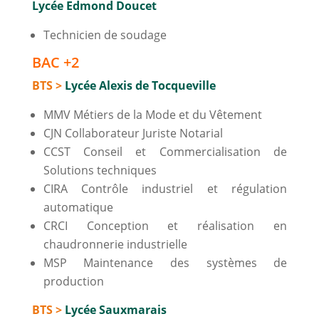
Lycée Edmond Doucet
Technicien de soudage
BAC +2
BTS >
Lycée Alexis de Tocqueville
MMV Métiers de la Mode et du Vêtement
CJN Collaborateur Juriste Notarial
CCST Conseil et Commercialisation de
Solutions techniques
CIRA Contrôle industriel et régulation
automatique
CRCI Conception et réalisation en
chaudronnerie industrielle
MSP Maintenance des systèmes de
production
BTS >
Lycée Sauxmarais