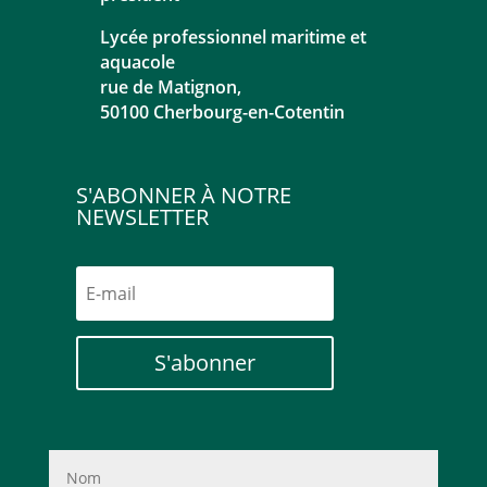
Lycée professionnel maritime et
aquacole
rue de Matignon,
50100 Cherbourg-en-Cotentin
S'ABONNER À NOTRE
NEWSLETTER
S'abonner