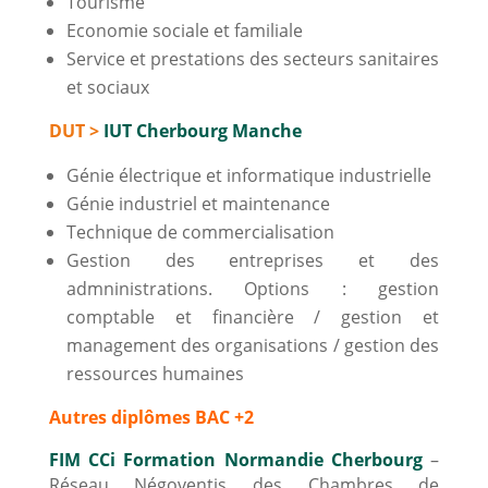
Tourisme
Economie sociale et familiale
Service et prestations des secteurs sanitaires
et sociaux
DUT >
IUT Cherbourg Manche
Génie électrique et informatique industrielle
Génie industriel et maintenance
Technique de commercialisation
Gestion des entreprises et des
admninistrations. Options : gestion
comptable et financière / gestion et
management des organisations / gestion des
ressources humaines
Autres diplômes BAC +2
FIM CCi Formation Normandie Cherbourg
–
Réseau Négoventis des Chambres de