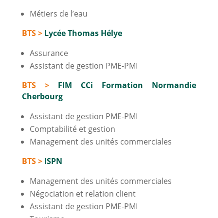
Métiers de l’eau
BTS >
Lycée Thomas Hélye
Assurance
Assistant de gestion PME-PMI
BTS >
FIM CCi Formation Normandie
Cherbourg
Assistant de gestion PME-PMI
Comptabilité et gestion
Management des unités commerciales
BTS >
ISPN
Management des unités commerciales
Négociation et relation client
Assistant de gestion PME-PMI