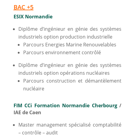
BAC +5
ESIX Normandie
Diplôme d’ingénieur en génie des systèmes
industriels option production industrielle
Parcours Energies Marine Renouvelables
Parcours environnement contrôlé
Diplôme d’ingénieur en génie des systèmes
industriels option opérations nucléaires
Parcours construction et démantèlement
nucléaire
FIM CCi Formation Normandie Cherbourg
/
IAE de Caen
Master management spécialisé comptabilité
– contrôle – audit