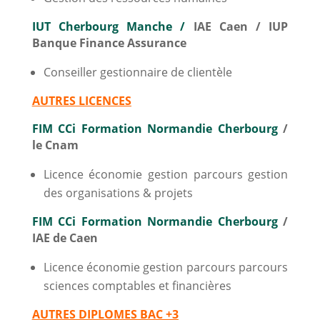
IUT Cherbourg Manche /
IAE Caen / IUP
Banque Finance Assurance
Conseiller gestionnaire de clientèle
AUTRES LICENCES
FIM CCi Formation Normandie Cherbourg
/
le Cnam
Licence économie gestion parcours gestion
des organisations & projets
FIM CCi Formation Normandie Cherbourg
/
IAE de Caen
Licence économie gestion parcours parcours
sciences comptables et financières
AUTRES DIPLOMES BAC +3