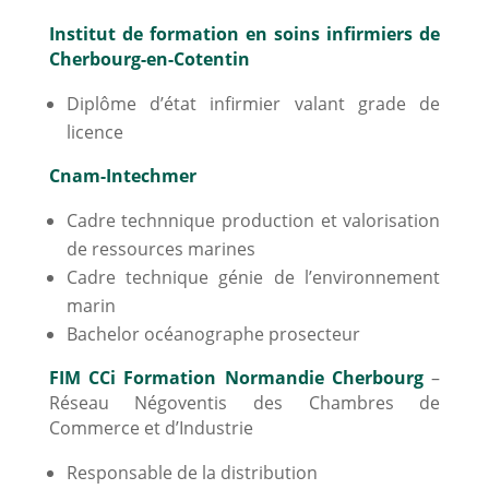
Institut de formation en soins infirmiers de
Cherbourg-en-Cotentin
Diplôme d’état infirmier valant grade de
licence
Cnam-Intechmer
Cadre technnique production et valorisation
de ressources marines
Cadre technique génie de l’environnement
marin
Bachelor océanographe prosecteur
FIM CCi Formation Normandie Cherbourg
–
Réseau Négoventis des Chambres de
Commerce et d’Industrie
Responsable de la distribution