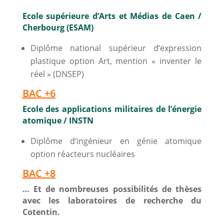
Ecole supérieure d’Arts et Médias de Caen /
Cherbourg (ESAM)
Diplôme national supérieur d’expression
plastique option Art, mention « inventer le
réel » (DNSEP)
BAC +6
Ecole des applications militaires de l’énergie
atomique / INSTN
Diplôme d’ingénieur en génie atomique
option réacteurs nucléaires
BAC +8
… Et de nombreuses possibilités de thèses
avec les laboratoires de recherche du
Cotentin.