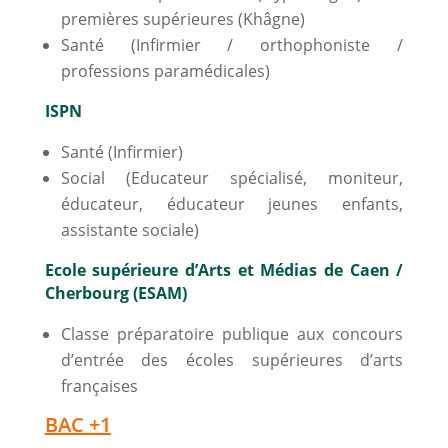
premières supérieures (Khâgne)
Santé (Infirmier / orthophoniste /
professions paramédicales)
ISPN
Santé (Infirmier)
Social (Educateur spécialisé, moniteur,
éducateur, éducateur jeunes enfants,
assistante sociale)
Ecole supérieure d’Arts et Médias de Caen /
Cherbourg (ESAM)
Classe préparatoire publique aux concours
d’entrée des écoles supérieures d’arts
françaises
BAC +1