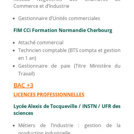
Commerce et d’Industrie
Gestionnaire d’Unités commerciales
FIM CCi Formation Normandie Cherbourg
Attaché commercial
Techncien comptable (BTS compta et gestion
en 1 an)
Gestionnaire de paie (Titre Ministère du
Travail)
BAC +3
LICENCES PROFESSIONNELLES
Lycée Alexis de Tocqueville / INSTN / UFR des
sciences
Métiers de l’industrie : gestion de la
production industrielle